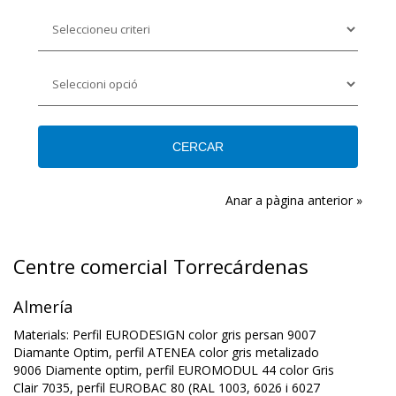
Anar a pàgina anterior »
Centre comercial Torrecárdenas
Almería
Materials: Perfil EURODESIGN color gris persan 9007
Diamante Optim, perfil ATENEA color gris metalizado
9006 Diamente optim, perfil EUROMODUL 44 color Gris
Clair 7035, perfil EUROBAC 80 (RAL 1003, 6026 i 6027